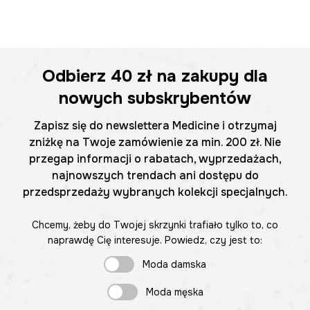
Odbierz
40 zł
na zakupy dla
nowych subskrybentów
Zapisz się do newslettera Medicine i otrzymaj
zniżkę na Twoje zamówienie za min. 200 zł. Nie
przegap informacji o rabatach, wyprzedażach,
najnowszych trendach ani dostępu do
przedsprzedaży wybranych kolekcji specjalnych.
Chcemy, żeby do Twojej skrzynki trafiało tylko to, co
naprawdę Cię interesuje. Powiedz, czy jest to:
Moda damska
Moda męska