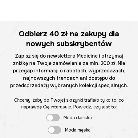
Odbierz
40 zł
na zakupy dla
nowych subskrybentów
Zapisz się do newslettera Medicine i otrzymaj
zniżkę na Twoje zamówienie za min. 200 zł. Nie
przegap informacji o rabatach, wyprzedażach,
najnowszych trendach ani dostępu do
przedsprzedaży wybranych kolekcji specjalnych.
Chcemy, żeby do Twojej skrzynki trafiało tylko to, co
naprawdę Cię interesuje. Powiedz, czy jest to:
Moda damska
Moda męska