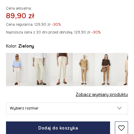
Cena aktualna:
89,90 zł
Cena regularna:
129,90 zł
-30%
Najniższa cena z 30 dni przed obniżką:
129,90 zł
 -30%
Kolor:
zielony
Zobacz wymiary produktu
Wybierz rozmiar
Dodaj do koszyka