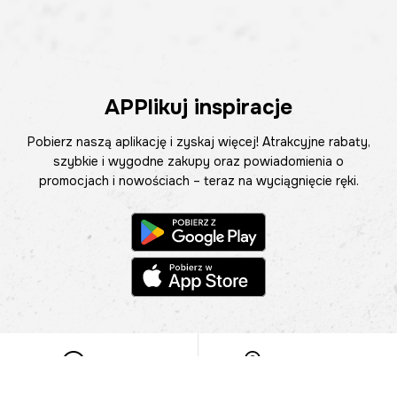
APPlikuj inspiracje
Pobierz naszą aplikację i zyskaj więcej! Atrakcyjne rabaty,
szybkie i wygodne zakupy oraz powiadomienia o
promocjach i nowościach – teraz na wyciągnięcie ręki.
Pomoc
Znajdź sklep