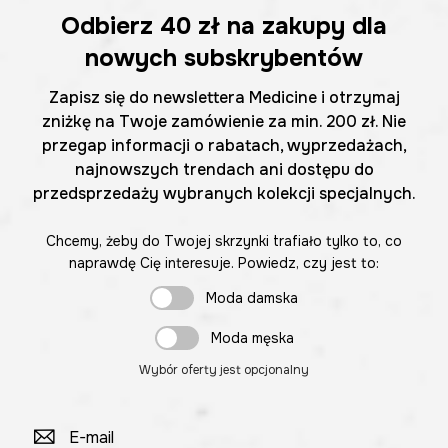
Odbierz
40 zł
na zakupy dla
nowych subskrybentów
Zapisz się do newslettera Medicine i otrzymaj
zniżkę na Twoje zamówienie za min. 200 zł. Nie
przegap informacji o rabatach, wyprzedażach,
najnowszych trendach ani dostępu do
przedsprzedaży wybranych kolekcji specjalnych.
Chcemy, żeby do Twojej skrzynki trafiało tylko to, co
naprawdę Cię interesuje. Powiedz, czy jest to:
Moda damska
Moda męska
Wybór oferty jest opcjonalny