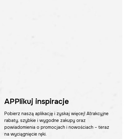
APPlikuj inspiracje
Pobierz naszą aplikację i zyskaj więcej! Atrakcyjne
rabaty, szybkie i wygodne zakupy oraz
powiadomienia o promocjach i nowościach – teraz
na wyciągnięcie ręki.