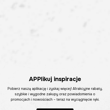
APPlikuj inspiracje
Pobierz naszą aplikację i zyskaj więcej! Atrakcyjne rabaty,
szybkie i wygodne zakupy oraz powiadomienia o
promocjach i nowościach – teraz na wyciągnięcie ręki.