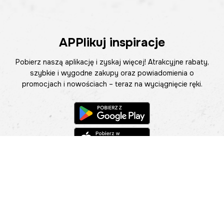
APPlikuj inspiracje
Pobierz naszą aplikację i zyskaj więcej! Atrakcyjne rabaty,
szybkie i wygodne zakupy oraz powiadomienia o
promocjach i nowościach – teraz na wyciągnięcie ręki.
Pomoc
Znajdź sklep
Informacje