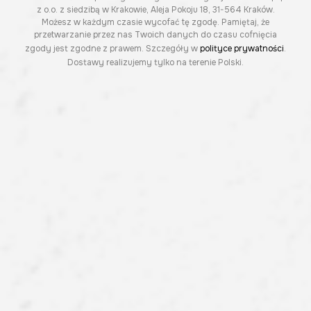
z o.o. z siedzibą w Krakowie, Aleja Pokoju 18, 31-564 Kraków.
Możesz w każdym czasie wycofać tę zgodę. Pamiętaj, że
przetwarzanie przez nas Twoich danych do czasu cofnięcia
zgody jest zgodne z prawem. Szczegóły w
polityce prywatności
.
Dostawy realizujemy tylko na terenie Polski.