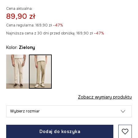
Cena aktualna:
89,90 zł
Cena regularna:
169,90 zł
-47%
Najniższa cena z 30 dni przed obniżką:
169,90 zł
 -47%
Kolor:
zielony
Zobacz wymiary produktu
Wybierz rozmiar
Dodaj do koszyka