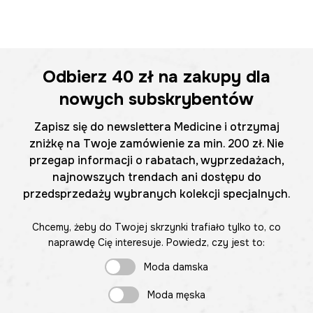
Odbierz
40 zł
na zakupy dla
nowych subskrybentów
Zapisz się do newslettera Medicine i otrzymaj
zniżkę na Twoje zamówienie za min. 200 zł. Nie
przegap informacji o rabatach, wyprzedażach,
najnowszych trendach ani dostępu do
przedsprzedaży wybranych kolekcji specjalnych.
Chcemy, żeby do Twojej skrzynki trafiało tylko to, co
naprawdę Cię interesuje. Powiedz, czy jest to:
Moda damska
Moda męska