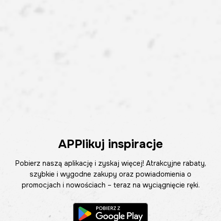
APPlikuj inspiracje
Pobierz naszą aplikację i zyskaj więcej! Atrakcyjne rabaty,
szybkie i wygodne zakupy oraz powiadomienia o
promocjach i nowościach – teraz na wyciągnięcie ręki.