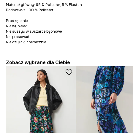
Materiał główny: 95 % Poliester, 5 % Elastan
Podszewka: 100 % Poliester
Prać ręcznie.
Nie wybielać.
Nie suszyć w suszarce bębnowej.
Nie prasować.
Nie czyścić chemicznie.
Zobacz wybrane dla Ciebie