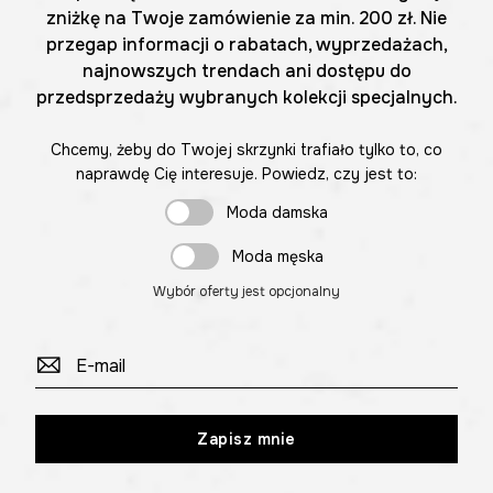
zniżkę na Twoje zamówienie za min. 200 zł. Nie
przegap informacji o rabatach, wyprzedażach,
najnowszych trendach ani dostępu do
przedsprzedaży wybranych kolekcji specjalnych.
Chcemy, żeby do Twojej skrzynki trafiało tylko to, co
naprawdę Cię interesuje. Powiedz, czy jest to:
Moda damska
Moda męska
Wybór oferty jest opcjonalny
Zapisz mnie