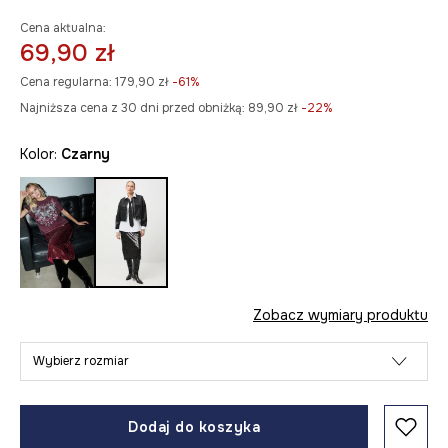
Cena aktualna:
69,90 zł
Cena regularna:
179,90 zł
-61%
Najniższa cena z 30 dni przed obniżką:
89,90 zł
 -22%
Kolor:
czarny
Zobacz wymiary produktu
Wybierz rozmiar
Dodaj do koszyka