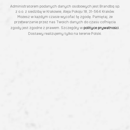
Administratorem podanych danych osobowych jest Brandbq sp.
z o.o. z siedzibą w Krakowie, Aleja Pokoju 18, 31-564 Kraków.
Możesz w każdym czasie wycofać tę zgodę. Pamiętaj, że
przetwarzanie przez nas Twoich danych do czasu cofnięcia
zgody jest zgodne z prawem. Szczegóły w
polityce prywatności
.
Dostawy realizujemy tylko na terenie Polski.