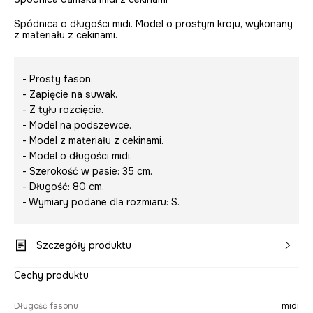
Spódnica o długości midi. Model o prostym kroju, wykonany
z materiału z cekinami.
- Prosty fason.
- Zapięcie na suwak.
- Z tyłu rozcięcie.
- Model na podszewce.
- Model z materiału z cekinami.
- Model o długości midi.
- Szerokość w pasie: 35 cm.
- Długość: 80 cm.
- Wymiary podane dla rozmiaru: S.
Szczegóły produktu
Cechy produktu
Długość fasonu
midi