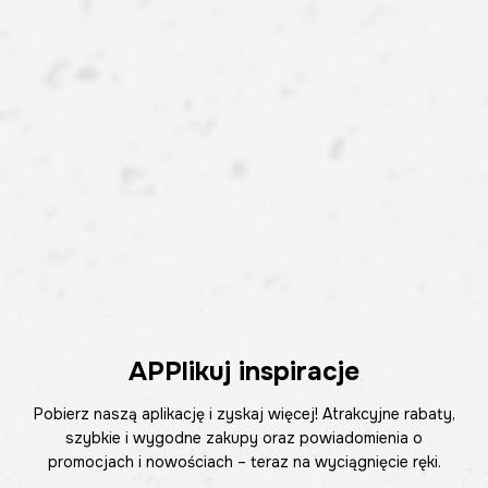
APPlikuj inspiracje
Pobierz naszą aplikację i zyskaj więcej! Atrakcyjne rabaty,
szybkie i wygodne zakupy oraz powiadomienia o
promocjach i nowościach – teraz na wyciągnięcie ręki.