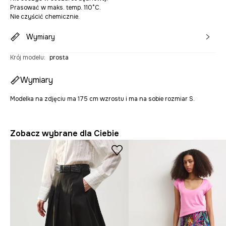
Prasować w maks. temp. 110°C.
Nie czyścić chemicznie.
Wymiary
Krój modelu
:
prosta
Wymiary
Modelka na zdjęciu ma 175 cm wzrostu i ma na sobie rozmiar S.
Zobacz wybrane dla Ciebie