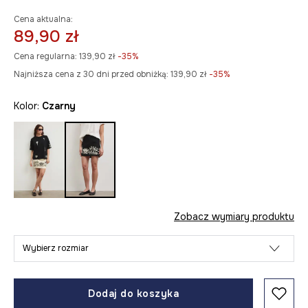
Cena aktualna:
89,90 zł
Cena regularna:
139,90 zł
-35%
Najniższa cena z 30 dni przed obniżką:
139,90 zł
 -35%
Kolor:
czarny
Zobacz wymiary produktu
Wybierz rozmiar
Dodaj do koszyka