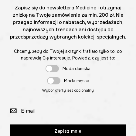
Zapisz się do newslettera Medicine i otrzymaj
zniżkę na Twoje zamówienie za min. 200 zł. Nie
przegap informacji o rabatach, wyprzedażach,
najnowszych trendach ani dostępu do
przedsprzedaży wybranych kolekcji specjalnych.
Chcemy, żeby do Twojej skrzynki trafiało tylko to, co
naprawdę Cię interesuje. Powiedz, czy jest to:
Moda damska
Moda męska
Wybór oferty jest opcjonalny
Zapisz mnie