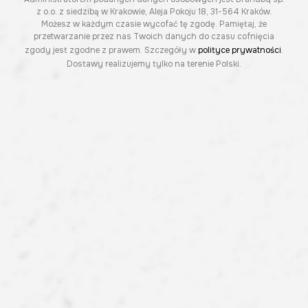
z o.o. z siedzibą w Krakowie, Aleja Pokoju 18, 31-564 Kraków.
Możesz w każdym czasie wycofać tę zgodę. Pamiętaj, że
przetwarzanie przez nas Twoich danych do czasu cofnięcia
zgody jest zgodne z prawem. Szczegóły w
polityce prywatności
.
Dostawy realizujemy tylko na terenie Polski.