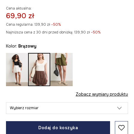
Cena aktualna:
69,90 zł
Cena regularna:
139,90 zł
-50%
Najniższa cena z 30 dni przed obniżką:
139,90 zł
 -50%
Kolor:
brązowy
Zobacz wymiary produktu
Wybierz rozmiar
Dodaj do koszyka