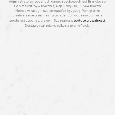
Administratorem podanych danych osobowych jest Brandbq sp.
z o.o. z siedzibą w Krakowie, Aleja Pokoju 18, 31-564 Kraków.
Możesz w każdym czasie wycofać tę zgodę. Pamiętaj, że
przetwarzanie przez nas Twoich danych do czasu cofnięcia
zgody jest zgodne z prawem. Szczegóły w
polityce prywatności
.
Dostawy realizujemy tylko na terenie Polski.