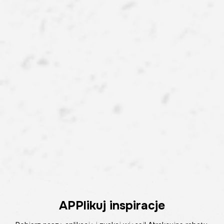
APPlikuj inspiracje