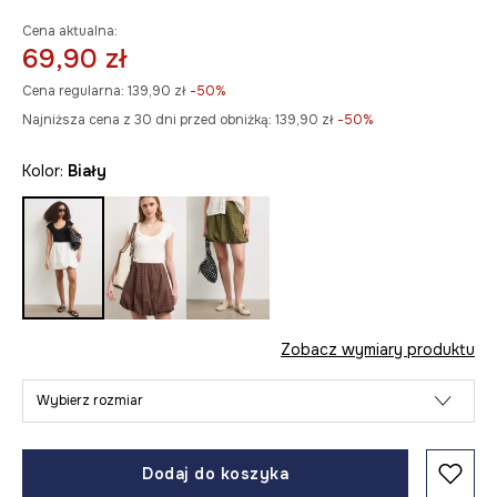
Cena aktualna:
69,90 zł
Cena regularna:
139,90 zł
-50%
Najniższa cena z 30 dni przed obniżką:
139,90 zł
 -50%
Kolor:
biały
Zobacz wymiary produktu
Wybierz rozmiar
Dodaj do koszyka