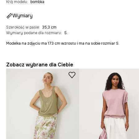
Krój modelu
:
bombka
Wymiary
Szerokość w pasie
:
35,3 cm
Wymiary podane dla rozmiaru
:
S.
Modelka na zdjęciu ma 173 cm wzrostu i ma na sobie rozmiar S.
Zobacz wybrane dla Ciebie