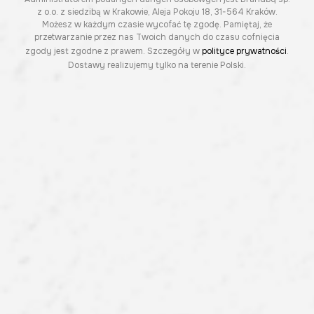
z o.o. z siedzibą w Krakowie, Aleja Pokoju 18, 31-564 Kraków.
Możesz w każdym czasie wycofać tę zgodę. Pamiętaj, że
przetwarzanie przez nas Twoich danych do czasu cofnięcia
zgody jest zgodne z prawem. Szczegóły w
polityce prywatności
.
Dostawy realizujemy tylko na terenie Polski.