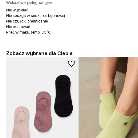
Wskazówki pielęgnacyjne
:
Nie wybielać.
Nie suszyć w suszarce bębnowej.
Nie czyścić chemicznie.
Nie prasować.
Prać w maks. temp. 30°C.
Zobacz wybrane dla Ciebie