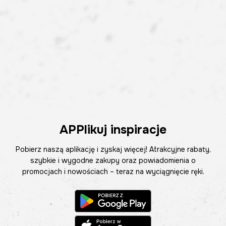
APPlikuj inspiracje
Pobierz naszą aplikację i zyskaj więcej! Atrakcyjne rabaty,
szybkie i wygodne zakupy oraz powiadomienia o
promocjach i nowościach – teraz na wyciągnięcie ręki.