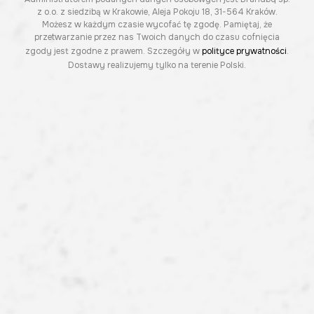
z o.o. z siedzibą w Krakowie, Aleja Pokoju 18, 31-564 Kraków.
Możesz w każdym czasie wycofać tę zgodę. Pamiętaj, że
przetwarzanie przez nas Twoich danych do czasu cofnięcia
zgody jest zgodne z prawem. Szczegóły w
polityce prywatności
.
Dostawy realizujemy tylko na terenie Polski.