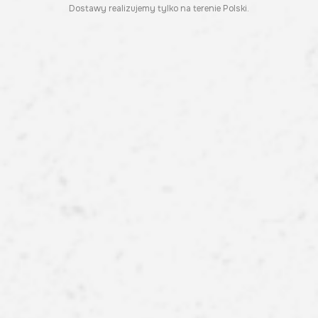
Dostawy realizujemy tylko na terenie Polski.