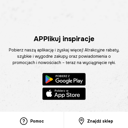
APPlikuj inspiracje
Pobierz naszą aplikację i zyskaj więcej! Atrakcyjne rabaty,
szybkie i wygodne zakupy oraz powiadomienia o
promocjach i nowościach – teraz na wyciągnięcie ręki.
Pomoc
Znajdź sklep