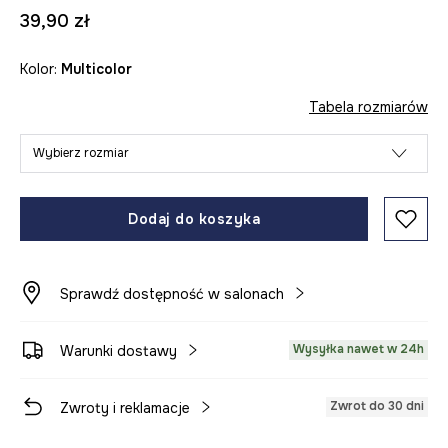
39,90 zł
Kolor:
multicolor
Tabela rozmiarów
Wybierz rozmiar
Dodaj do koszyka
Sprawdź dostępność w salonach
Wysyłka nawet w 24h
Warunki dostawy
Zwrot do 30 dni
Zwroty i reklamacje