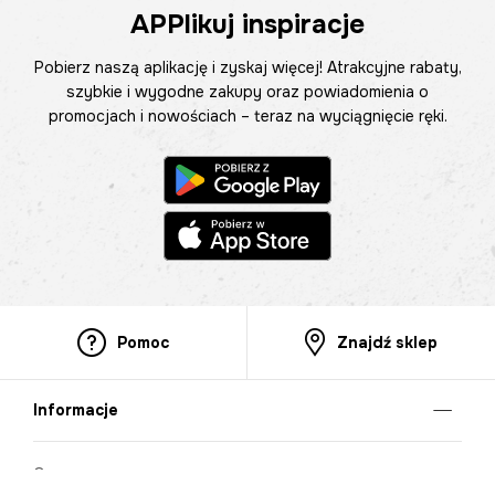
APPlikuj inspiracje
Pobierz naszą aplikację i zyskaj więcej! Atrakcyjne rabaty,
szybkie i wygodne zakupy oraz powiadomienia o
promocjach i nowościach – teraz na wyciągnięcie ręki.
Pomoc
Znajdź sklep
Informacje
O nas