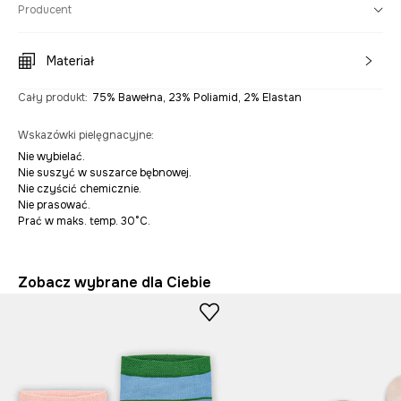
Producent
Materiał
Cały produkt
:
75% Bawełna, 23% Poliamid, 2% Elastan
Wskazówki pielęgnacyjne
:
Nie wybielać.
Nie suszyć w suszarce bębnowej.
Nie czyścić chemicznie.
Nie prasować.
Prać w maks. temp. 30°C.
Zobacz wybrane dla Ciebie