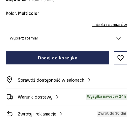
Kolor:
multicolor
Tabela rozmiarów
Wybierz rozmiar
Dodaj do koszyka
Sprawdź dostępność w salonach
Wysyłka nawet w 24h
Warunki dostawy
Zwrot do 30 dni
Zwroty i reklamacje