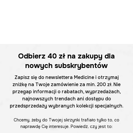
Odbierz
40 zł
na zakupy dla
nowych subskrybentów
Zapisz się do newslettera Medicine i otrzymaj
zniżkę na Twoje zamówienie za min. 200 zł. Nie
przegap informacji o rabatach, wyprzedażach,
najnowszych trendach ani dostępu do
przedsprzedaży wybranych kolekcji specjalnych.
Chcemy, żeby do Twojej skrzynki trafiało tylko to, co
naprawdę Cię interesuje. Powiedz, czy jest to: