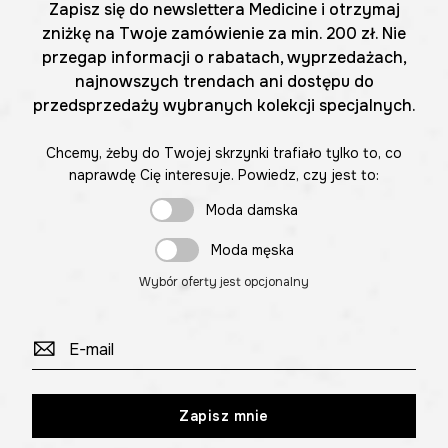
Zapisz się do newslettera Medicine i otrzymaj
zniżkę na Twoje zamówienie za min. 200 zł. Nie
przegap informacji o rabatach, wyprzedażach,
najnowszych trendach ani dostępu do
przedsprzedaży wybranych kolekcji specjalnych.
Chcemy, żeby do Twojej skrzynki trafiało tylko to, co
naprawdę Cię interesuje. Powiedz, czy jest to:
Moda damska
Moda męska
Wybór oferty jest opcjonalny
Zapisz mnie