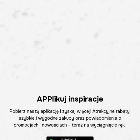
APPlikuj inspiracje
Pobierz naszą aplikację i zyskaj więcej! Atrakcyjne rabaty,
szybkie i wygodne zakupy oraz powiadomienia o
promocjach i nowościach – teraz na wyciągnięcie ręki.