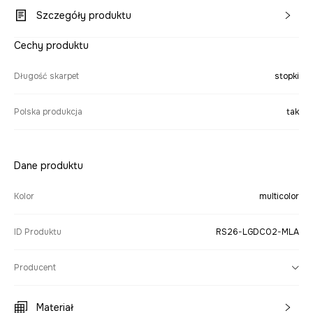
Szczegóły produktu
Cechy produktu
Długość skarpet
stopki
Polska produkcja
tak
Dane produktu
Kolor
multicolor
ID Produktu
RS26-LGDC02-MLA
Producent
Materiał