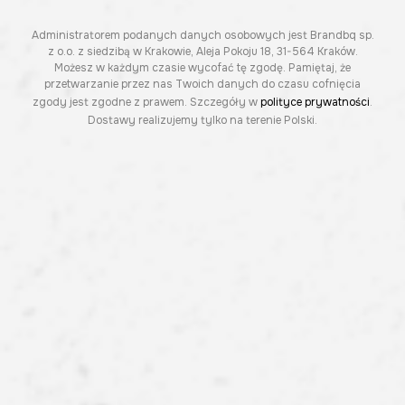
Administratorem podanych danych osobowych jest Brandbq sp.
z o.o. z siedzibą w Krakowie, Aleja Pokoju 18, 31-564 Kraków.
Możesz w każdym czasie wycofać tę zgodę. Pamiętaj, że
przetwarzanie przez nas Twoich danych do czasu cofnięcia
zgody jest zgodne z prawem. Szczegóły w
polityce prywatności
.
Dostawy realizujemy tylko na terenie Polski.