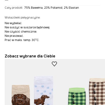
Cały produkt
:
75% Bawełna, 23% Poliamid, 2% Elastan
Wskazówki pielęgnacyjne
:
Nie wybielać.
Nie suszyć w suszarce bębnowej.
Nie czyścić chemicznie.
Nie prasować.
Prać w maks. temp. 30°C.
Zobacz wybrane dla Ciebie