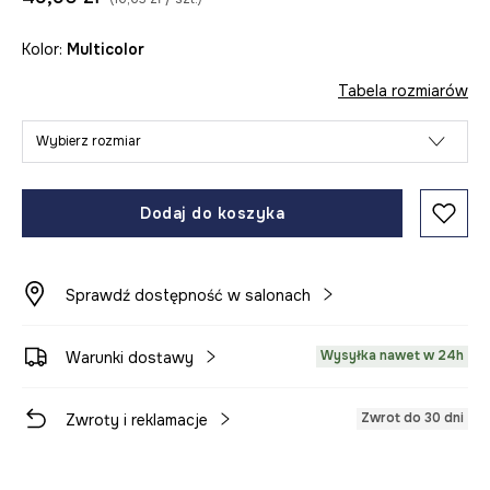
Kolor:
multicolor
Tabela rozmiarów
Wybierz rozmiar
Dodaj do koszyka
Sprawdź dostępność w salonach
Wysyłka nawet w 24h
Warunki dostawy
Zwrot do 30 dni
Zwroty i reklamacje