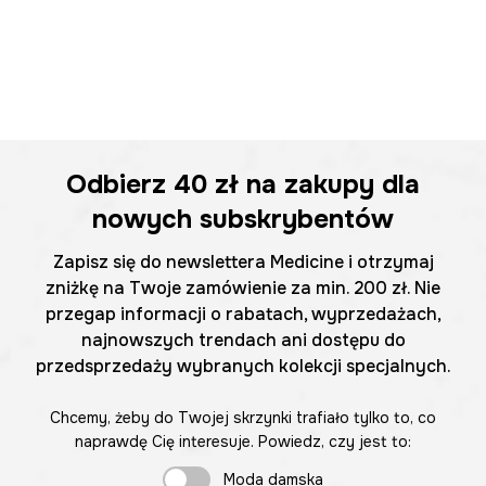
Odbierz
40 zł
na zakupy dla
nowych subskrybentów
Zapisz się do newslettera Medicine i otrzymaj
zniżkę na Twoje zamówienie za min. 200 zł. Nie
przegap informacji o rabatach, wyprzedażach,
najnowszych trendach ani dostępu do
przedsprzedaży wybranych kolekcji specjalnych.
Chcemy, żeby do Twojej skrzynki trafiało tylko to, co
naprawdę Cię interesuje. Powiedz, czy jest to:
Moda damska