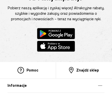
Pobierz naszą aplikację i zyskaj więcej! Atrakcyjne rabaty,
szybkie i wygodne zakupy oraz powiadomienia o
promocjach i nowościach – teraz na wyciągnięcie ręki.
Pomoc
Znajdź sklep
Informacje
O nas
Nasze salony