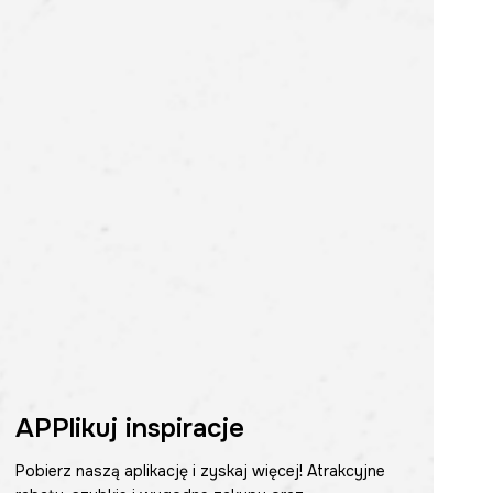
APPlikuj inspiracje
Pobierz naszą aplikację i zyskaj więcej! Atrakcyjne