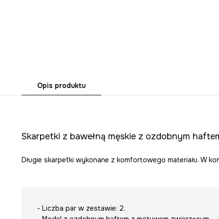
Opis produktu
Skarpetki z bawełną męskie z ozdobnym haftem
Długie skarpetki wykonane z komfortowego materiału. W kom
- Liczba par w zestawie: 2.