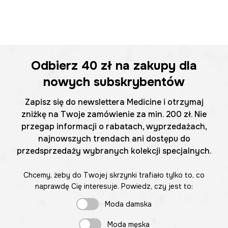
Odbierz
40 zł
na zakupy dla
nowych subskrybentów
Zapisz się do newslettera Medicine i otrzymaj
zniżkę na Twoje zamówienie za min. 200 zł. Nie
przegap informacji o rabatach, wyprzedażach,
najnowszych trendach ani dostępu do
przedsprzedaży wybranych kolekcji specjalnych.
Chcemy, żeby do Twojej skrzynki trafiało tylko to, co
naprawdę Cię interesuje. Powiedz, czy jest to:
Moda damska
Moda męska