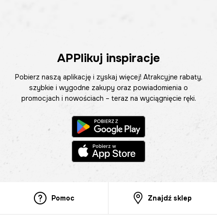
APPlikuj inspiracje
Pobierz naszą aplikację i zyskaj więcej! Atrakcyjne rabaty,
szybkie i wygodne zakupy oraz powiadomienia o
promocjach i nowościach – teraz na wyciągnięcie ręki.
Pomoc
Znajdź sklep