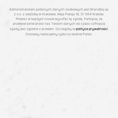
Administratorem podanych danych osobowych jest Brandbq sp.
z o.o. z siedzibą w Krakowie, Aleja Pokoju 18, 31-564 Kraków.
Możesz w każdym czasie wycofać tę zgodę. Pamiętaj, że
przetwarzanie przez nas Twoich danych do czasu cofnięcia
zgody jest zgodne z prawem. Szczegóły w
polityce prywatności
.
Dostawy realizujemy tylko na terenie Polski.