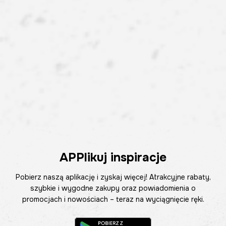
APPlikuj inspiracje
Pobierz naszą aplikację i zyskaj więcej! Atrakcyjne rabaty,
szybkie i wygodne zakupy oraz powiadomienia o
promocjach i nowościach – teraz na wyciągnięcie ręki.