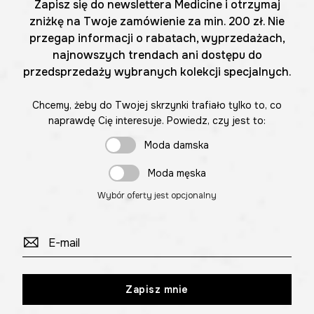
Zapisz się do newslettera Medicine i otrzymaj
zniżkę na Twoje zamówienie za min. 200 zł. Nie
przegap informacji o rabatach, wyprzedażach,
najnowszych trendach ani dostępu do
przedsprzedaży wybranych kolekcji specjalnych.
Chcemy, żeby do Twojej skrzynki trafiało tylko to, co
naprawdę Cię interesuje. Powiedz, czy jest to:
Moda damska
Moda męska
Wybór oferty jest opcjonalny
Zapisz mnie