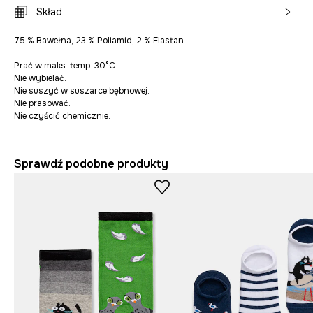
Skład
75 % Bawełna, 23 % Poliamid, 2 % Elastan
Prać w maks. temp. 30°C.
Nie wybielać.
Nie suszyć w suszarce bębnowej.
Nie prasować.
Nie czyścić chemicznie.
Sprawdź podobne produkty