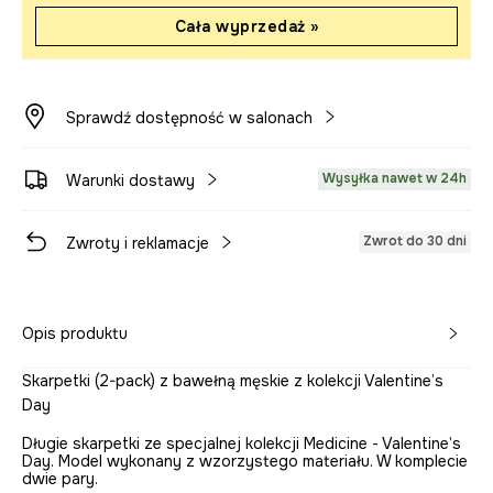
Cała wyprzedaż »
Sprawdź dostępność w salonach
Wysyłka nawet w 24h
Warunki dostawy
Zwrot do 30 dni
Zwroty i reklamacje
Opis produktu
Skarpetki (2-pack) z bawełną męskie z kolekcji Valentine’s
Day
Długie skarpetki ze specjalnej kolekcji Medicine - Valentine’s
Day. Model wykonany z wzorzystego materiału. W komplecie
dwie pary.