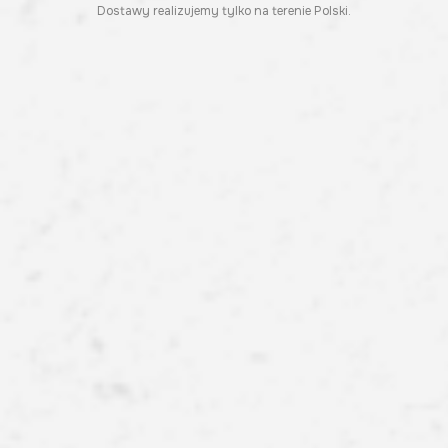
Dostawy realizujemy tylko na terenie Polski.