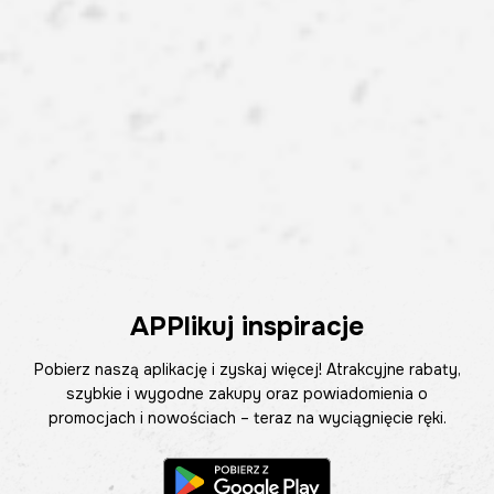
APPlikuj inspiracje
Pobierz naszą aplikację i zyskaj więcej! Atrakcyjne rabaty,
szybkie i wygodne zakupy oraz powiadomienia o
promocjach i nowościach – teraz na wyciągnięcie ręki.