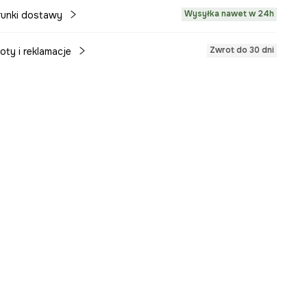
Wysyłka nawet w 24h
unki dostawy
Zwrot do 30 dni
oty i reklamacje