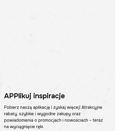
APPlikuj inspiracje
Pobierz naszą aplikację i zyskaj więcej! Atrakcyjne
rabaty, szybkie i wygodne zakupy oraz
powiadomienia o promocjach i nowościach – teraz
na wyciągnięcie ręki.