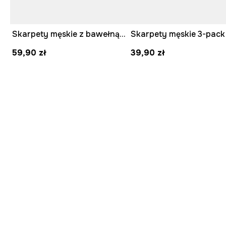
Skarpety męskie z bawełną 3-pack
Skarpety męskie 3-pack
59,90 zł
39,90 zł