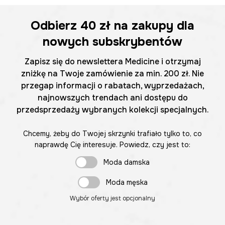
Odbierz
40 zł
na zakupy dla
nowych subskrybentów
Zapisz się do newslettera Medicine i otrzymaj
zniżkę na Twoje zamówienie za min. 200 zł. Nie
przegap informacji o rabatach, wyprzedażach,
najnowszych trendach ani dostępu do
przedsprzedaży wybranych kolekcji specjalnych.
Chcemy, żeby do Twojej skrzynki trafiało tylko to, co
naprawdę Cię interesuje. Powiedz, czy jest to:
Moda damska
Moda męska
Wybór oferty jest opcjonalny