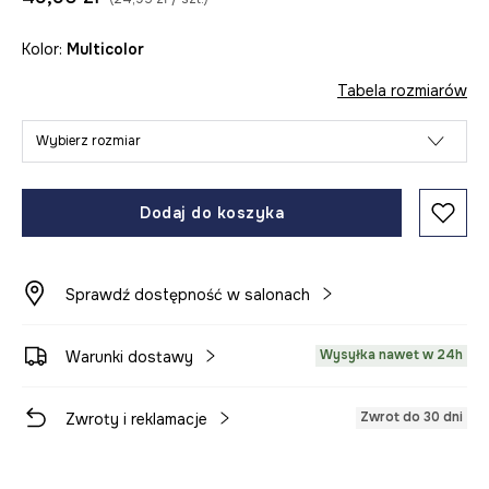
Kolor:
multicolor
Tabela rozmiarów
Wybierz rozmiar
Dodaj do koszyka
Sprawdź dostępność w salonach
Wysyłka nawet w 24h
Warunki dostawy
Zwrot do 30 dni
Zwroty i reklamacje