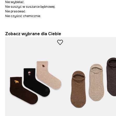
Nie wybielać.
Nie suszyć w suszarce bębnowej.
Nie prasować.
Nie czyścić chemicznie.
Zobacz wybrane dla Ciebie