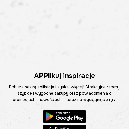
APPlikuj inspiracje
Pobierz naszą aplikację i zyskaj więcej! Atrakcyjne rabaty,
szybkie i wygodne zakupy oraz powiadomienia o
promocjach i nowościach – teraz na wyciągnięcie ręki.