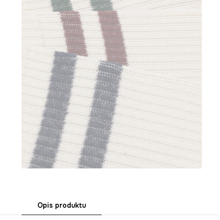
Opis produktu