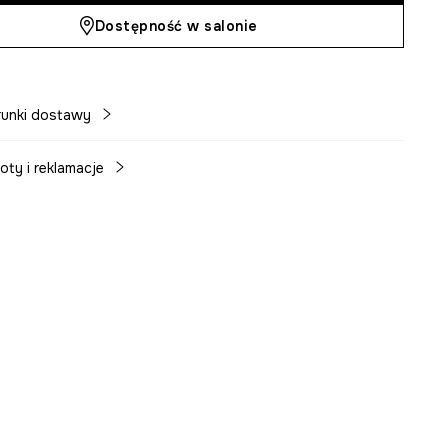
Dostępność w salonie
unki dostawy
oty i reklamacje