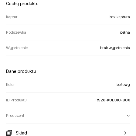
Cechy produktu
Kaptur
bez kaptura
Podszewka
pełna
Wypełnienie
brak wypełnienia
Dane produktu
Kolor
beżowy
ID Produktu
RS26-KUD310-80X
Producent
Skład