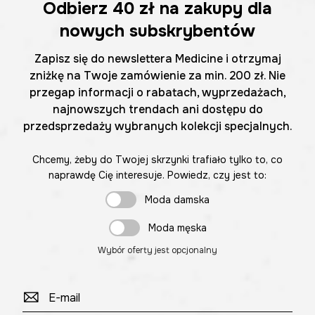
Odbierz
40 zł
na zakupy dla
nowych subskrybentów
Zapisz się do newslettera Medicine i otrzymaj
zniżkę na Twoje zamówienie za min. 200 zł. Nie
przegap informacji o rabatach, wyprzedażach,
najnowszych trendach ani dostępu do
przedsprzedaży wybranych kolekcji specjalnych.
Chcemy, żeby do Twojej skrzynki trafiało tylko to, co
naprawdę Cię interesuje. Powiedz, czy jest to:
Moda damska
Moda męska
Wybór oferty jest opcjonalny