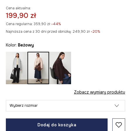
Cena aktualna:
199,90 zł
Cena regularna:
359,90 zł
-44%
Najniższa cena z 30 dni przed obniżką:
249,90 zł
 -20%
Kolor:
beżowy
Zobacz wymiary produktu
Wybierz rozmiar
Dodaj do koszyka