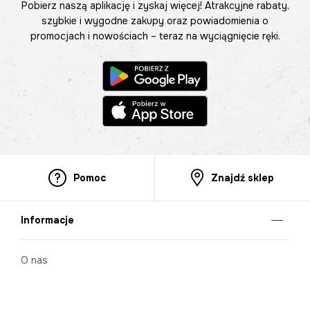
Pobierz naszą aplikację i zyskaj więcej! Atrakcyjne rabaty,
szybkie i wygodne zakupy oraz powiadomienia o
promocjach i nowościach – teraz na wyciągnięcie ręki.
Pomoc
Znajdź sklep
Informacje
O nas
Nasze salony