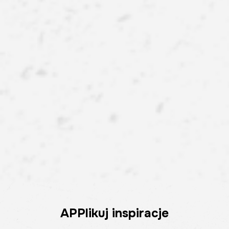
APPlikuj inspiracje