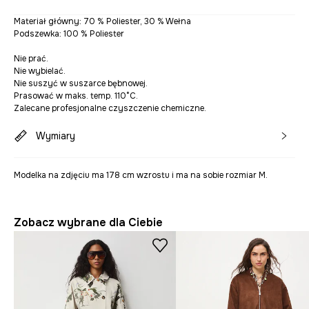
Materiał główny: 70 % Poliester, 30 % Wełna
Podszewka: 100 % Poliester
Nie prać.
Nie wybielać.
Nie suszyć w suszarce bębnowej.
Prasować w maks. temp. 110°C.
Zalecane profesjonalne czyszczenie chemiczne.
Wymiary
Modelka na zdjęciu ma 178 cm wzrostu i ma na sobie rozmiar M.
Zobacz wybrane dla Ciebie