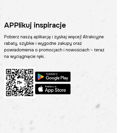
APPlikuj inspiracje
Pobierz naszą aplikację i zyskaj więcej! Atrakcyjne
rabaty, szybkie i wygodne zakupy oraz
powiadomienia o promocjach i nowościach – teraz
na wyciągnięcie ręki.