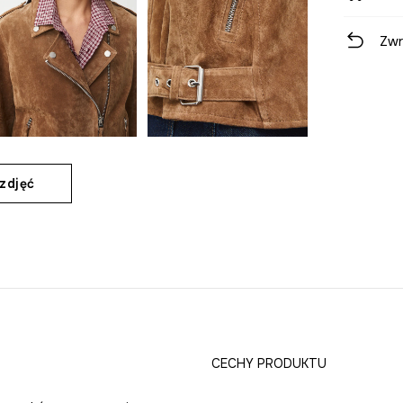
Zwr
zdjęć
CECHY PRODUKTU