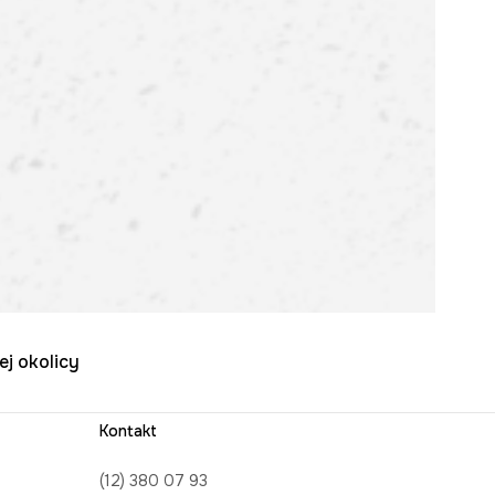
ej okolicy
Kontakt
(12) 380 07 93