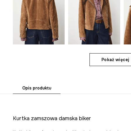
Pokaż więcej 
Opis produktu
Kurtka zamszowa damska biker