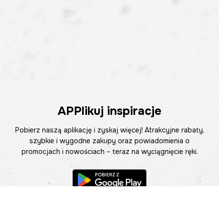
APPlikuj inspiracje
Pobierz naszą aplikację i zyskaj więcej! Atrakcyjne rabaty,
szybkie i wygodne zakupy oraz powiadomienia o
promocjach i nowościach – teraz na wyciągnięcie ręki.