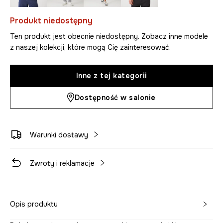
Produkt niedostępny
Ten produkt jest obecnie niedostępny. Zobacz inne modele
z naszej kolekcji, które mogą Cię zainteresować.
Inne z tej kategorii
Dostępność w salonie
Warunki dostawy
Zwroty i reklamacje
Opis produktu