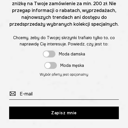
zniżkę na Twoje zamówienie za min. 200 zł. Nie
przegap informacji o rabatach, wyprzedażach,
najnowszych trendach ani dostępu do
przedsprzedaży wybranych kolekcji specjalnych.
Chcemy, żeby do Twojej skrzynki trafiało tylko to, co
naprawdę Cię interesuje. Powiedz, czy jest to:
Moda damska
Moda męska
Wybór oferty jest opcjonalny
Zapisz mnie