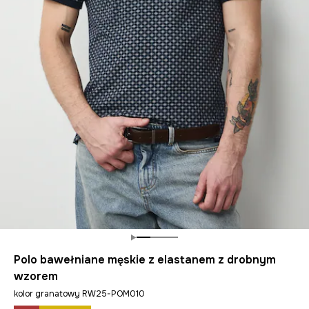
Polo bawełniane męskie z elastanem z drobnym
wzorem
kolor granatowy RW25-POM010