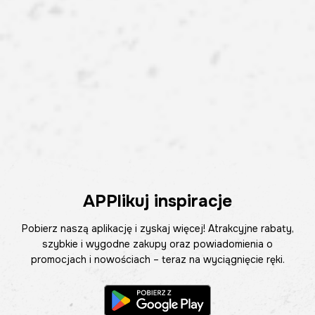
APPlikuj inspiracje
Pobierz naszą aplikację i zyskaj więcej! Atrakcyjne rabaty,
szybkie i wygodne zakupy oraz powiadomienia o
promocjach i nowościach – teraz na wyciągnięcie ręki.