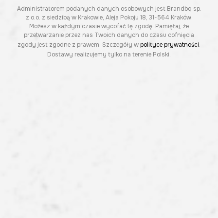
Administratorem podanych danych osobowych jest Brandbq sp.
z o.o. z siedzibą w Krakowie, Aleja Pokoju 18, 31-564 Kraków.
Możesz w każdym czasie wycofać tę zgodę. Pamiętaj, że
przetwarzanie przez nas Twoich danych do czasu cofnięcia
zgody jest zgodne z prawem. Szczegóły w
polityce prywatności
.
Dostawy realizujemy tylko na terenie Polski.