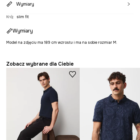
Wymiary
Krój
:
slim fit
Wymiary
Model na zdjęciu ma 189 cm wzrostu i ma na sobie rozmiar M.
Zobacz wybrane dla Ciebie