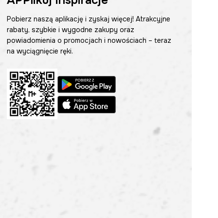
APPlikuj inspiracje
Pobierz naszą aplikację i zyskaj więcej! Atrakcyjne
rabaty, szybkie i wygodne zakupy oraz
powiadomienia o promocjach i nowościach – teraz
na wyciągnięcie ręki.