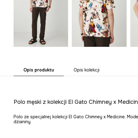
Opis produktu
Opis kolekcji
Polo męski z kolekcji El Gato Chimney x Medici
Polo ze specjalnej kolekcji El Gato Chimney x Medicine. Mo
dzianiny.