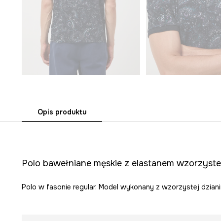
Opis produktu
Polo bawełniane męskie z elastanem wzorzyste
Polo w fasonie regular. Model wykonany z wzorzystej dziani