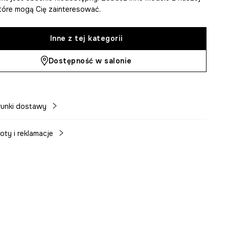
 które mogą Cię zainteresować.
Inne z tej kategorii
Dostępność w salonie
unki dostawy
oty i reklamacje