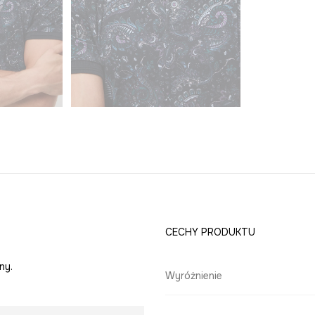
CECHY PRODUKTU
ny.
Wyróżnienie