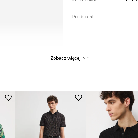
Producent
Zobacz więcej