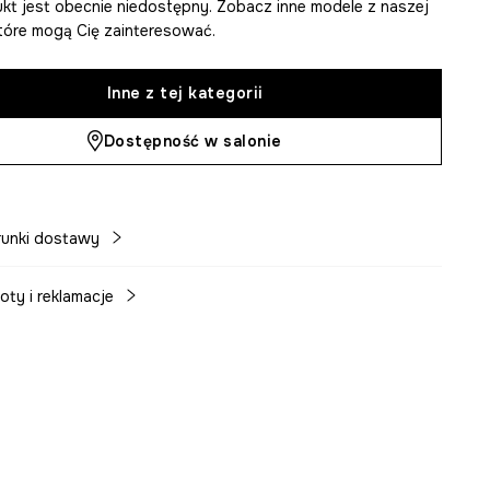
kt jest obecnie niedostępny. Zobacz inne modele z naszej
 które mogą Cię zainteresować.
Inne z tej kategorii
Dostępność w salonie
unki dostawy
oty i reklamacje