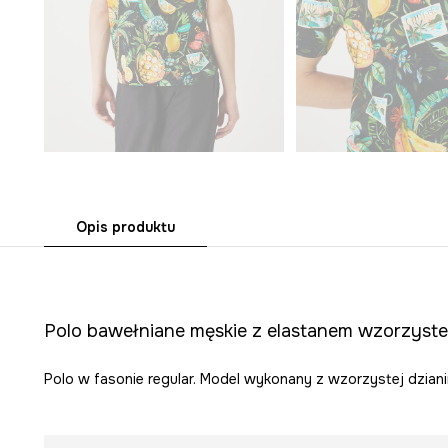
Opis produktu
Polo bawełniane męskie z elastanem wzorzyste
Polo w fasonie regular. Model wykonany z wzorzystej dziani