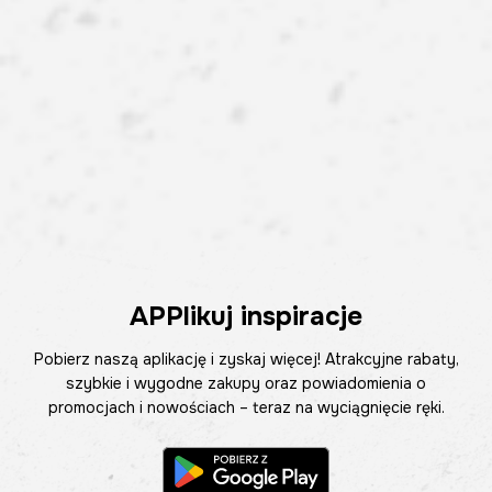
APPlikuj inspiracje
Pobierz naszą aplikację i zyskaj więcej! Atrakcyjne rabaty,
szybkie i wygodne zakupy oraz powiadomienia o
promocjach i nowościach – teraz na wyciągnięcie ręki.