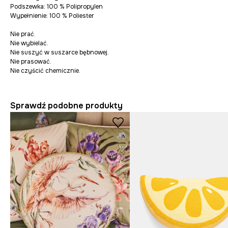
Podszewka: 100 % Polipropylen
Wypełnienie: 100 % Poliester
Nie prać.
Nie wybielać.
Nie suszyć w suszarce bębnowej.
Nie prasować.
Nie czyścić chemicznie.
Sprawdź podobne produkty