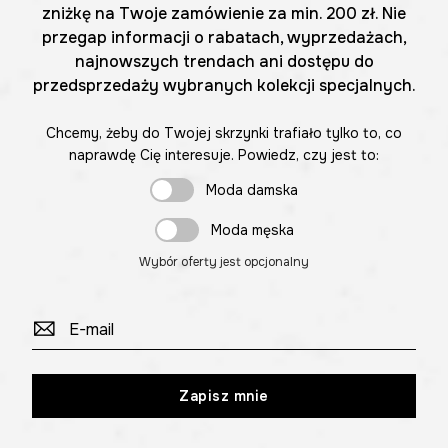
zniżkę na Twoje zamówienie za min. 200 zł. Nie
przegap informacji o rabatach, wyprzedażach,
najnowszych trendach ani dostępu do
przedsprzedaży wybranych kolekcji specjalnych.
Chcemy, żeby do Twojej skrzynki trafiało tylko to, co
naprawdę Cię interesuje. Powiedz, czy jest to:
Moda damska
Moda męska
Wybór oferty jest opcjonalny
Zapisz mnie