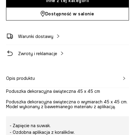
Inne z tej kategorii
Dostępność w salonie
Warunki dostawy
Zwroty i reklamacje
Opis produktu
Poduszka dekoracyjna świąteczna 45 x 45 cm
Poduszka dekoracyjna świąteczna o wymiarach 45 x 45 cm.
Model wykonany z bawełnianego materiału z aplikacją.
- Zapięcie na suwak.
- Ozdobna aplikacja z koralików.