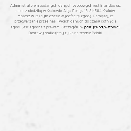
Administratorem podanych danych osobowych jest Brandbq sp.
z o.o. z siedzibą w Krakowie, Aleja Pokoju 18, 31-564 Kraków.
Możesz w każdym czasie wycofać tę zgodę. Pamiętaj, że
przetwarzanie przez nas Twoich danych do czasu cofnięcia
zgody jest zgodne z prawem. Szczegóły w
polityce prywatności
.
Dostawy realizujemy tylko na terenie Polski.