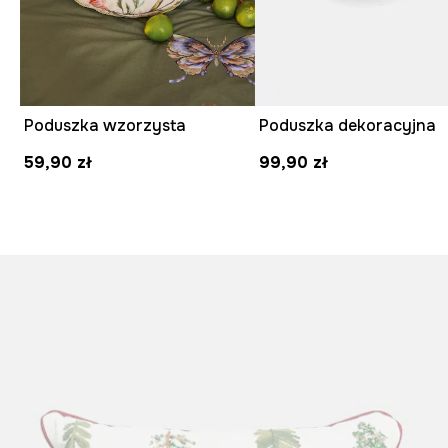
Poduszka wzorzysta
Poduszka dekoracyjna
59,90 zł
99,90 zł