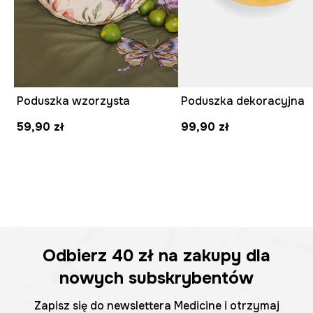
Poduszka wzorzysta
Poduszka dekoracyjna
59,90 zł
99,90 zł
Odbierz
40 zł
na zakupy dla
nowych subskrybentów
Zapisz się do newslettera Medicine i otrzymaj