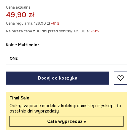
Cena aktualna:
49,90 zł
Cena regularna:
129,90 zł
-61%
Najniższa cena z 30 dni przed obniżką:
129,90 zł
 -61%
Kolor:
multicolor
ONE
Dodaj do koszyka
Final Sale
Odkryj wybrane modele z kolekcji damskiej i męskiej – to
ostatnie dni wyprzedaży.
Cała wyprzedaż »