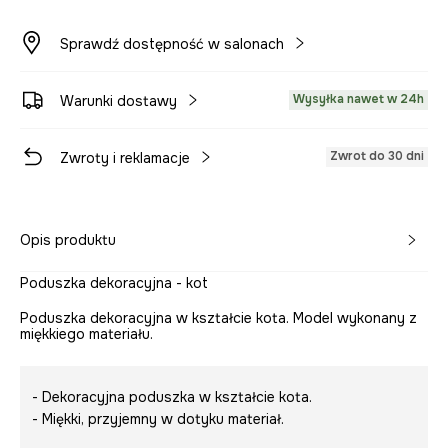
Sprawdź dostępność w salonach
Wysyłka nawet w 24h
Warunki dostawy
Zwrot do 30 dni
Zwroty i reklamacje
Opis produktu
Poduszka dekoracyjna - kot
Poduszka dekoracyjna w kształcie kota. Model wykonany z
miękkiego materiału.
- Dekoracyjna poduszka w kształcie kota.
- Miękki, przyjemny w dotyku materiał.