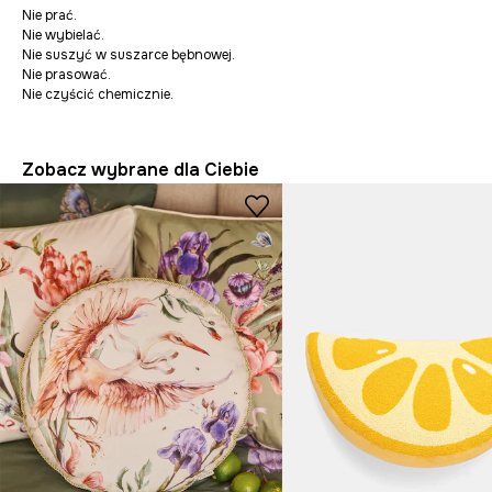
Nie prać.
Nie wybielać.
Nie suszyć w suszarce bębnowej.
Nie prasować.
Nie czyścić chemicznie.
Zobacz wybrane dla Ciebie