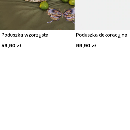
Poduszka wzorzysta
Poduszka dekoracyjna
59,90 zł
99,90 zł