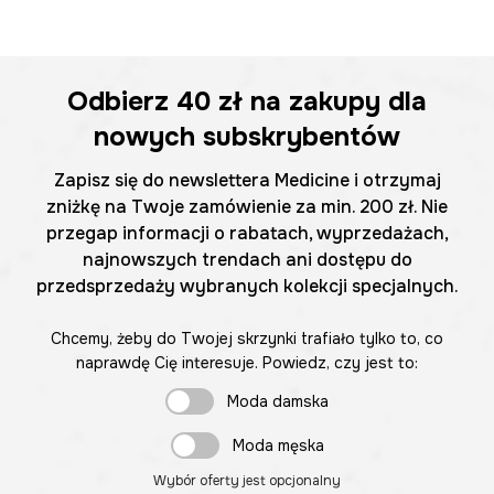
Odbierz
40 zł
na zakupy dla
nowych subskrybentów
Zapisz się do newslettera Medicine i otrzymaj
zniżkę na Twoje zamówienie za min. 200 zł. Nie
przegap informacji o rabatach, wyprzedażach,
najnowszych trendach ani dostępu do
przedsprzedaży wybranych kolekcji specjalnych.
Chcemy, żeby do Twojej skrzynki trafiało tylko to, co
naprawdę Cię interesuje. Powiedz, czy jest to:
Moda damska
Moda męska
Wybór oferty jest opcjonalny