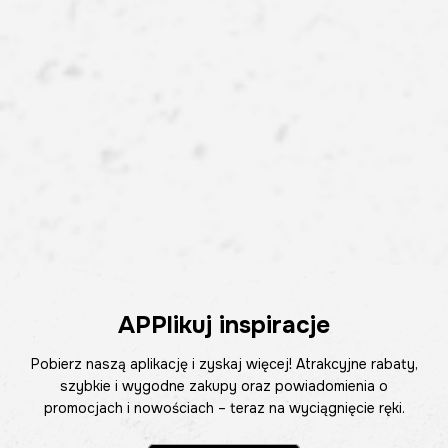
APPlikuj inspiracje
Pobierz naszą aplikację i zyskaj więcej! Atrakcyjne rabaty,
szybkie i wygodne zakupy oraz powiadomienia o
promocjach i nowościach – teraz na wyciągnięcie ręki.