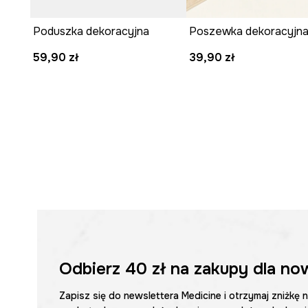
Poduszka dekoracyjna
59,90 zł
39,90 zł
Odbierz
40 zł
na zakupy dla no
Zapisz się do newslettera Medicine i otrzymaj zniżkę 