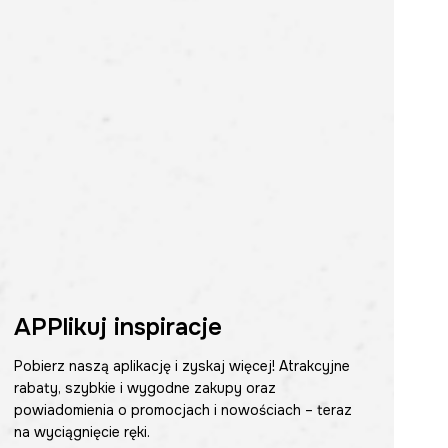
APPlikuj inspiracje
Pobierz naszą aplikację i zyskaj więcej! Atrakcyjne
rabaty, szybkie i wygodne zakupy oraz
powiadomienia o promocjach i nowościach – teraz
na wyciągnięcie ręki.