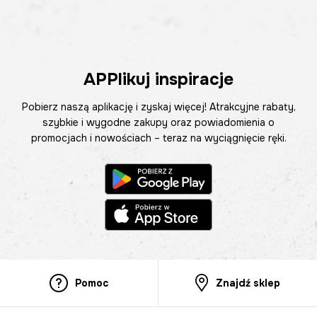
APPlikuj inspiracje
Pobierz naszą aplikację i zyskaj więcej! Atrakcyjne rabaty,
szybkie i wygodne zakupy oraz powiadomienia o
promocjach i nowościach – teraz na wyciągnięcie ręki.
Pomoc
Znajdź sklep