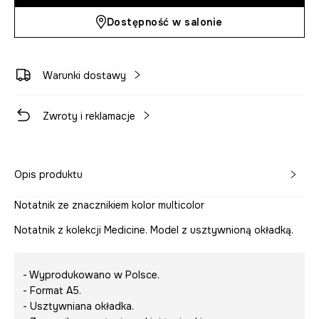
Dostępność w salonie
Warunki dostawy
Zwroty i reklamacje
Opis produktu
Notatnik ze znacznikiem kolor multicolor
Notatnik z kolekcji Medicine. Model z usztywnioną okładką.
- Wyprodukowano w Polsce.
- Format A5.
- Usztywniana okładka.