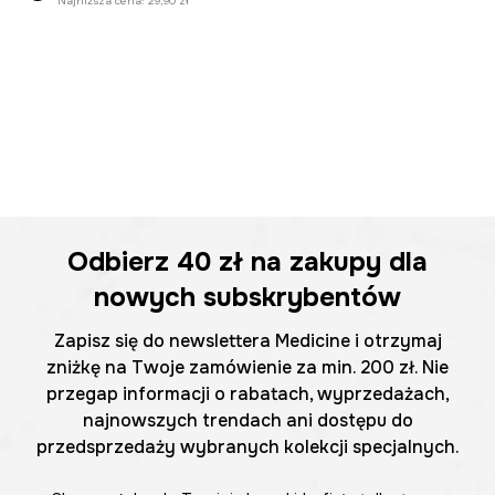
Najniższa cena:
29,90 zł
Odbierz
40 zł
na zakupy dla
nowych subskrybentów
Zapisz się do newslettera Medicine i otrzymaj
zniżkę na Twoje zamówienie za min. 200 zł. Nie
przegap informacji o rabatach, wyprzedażach,
najnowszych trendach ani dostępu do
przedsprzedaży wybranych kolekcji specjalnych.