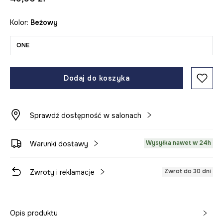
Kolor:
beżowy
ONE
Dodaj do koszyka
Sprawdź dostępność w salonach
Wysyłka nawet w 24h
Warunki dostawy
Zwrot do 30 dni
Zwroty i reklamacje
Opis produktu