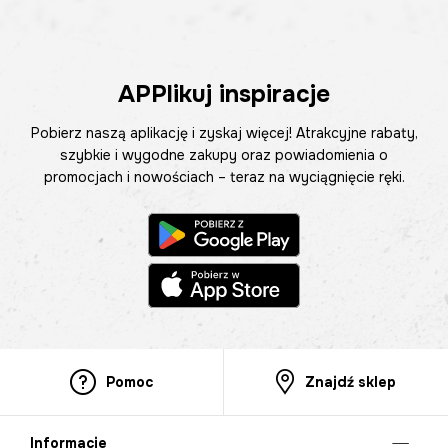
APPlikuj inspiracje
Pobierz naszą aplikację i zyskaj więcej! Atrakcyjne rabaty,
szybkie i wygodne zakupy oraz powiadomienia o
promocjach i nowościach – teraz na wyciągnięcie ręki.
Pomoc
Znajdź sklep
Informacje