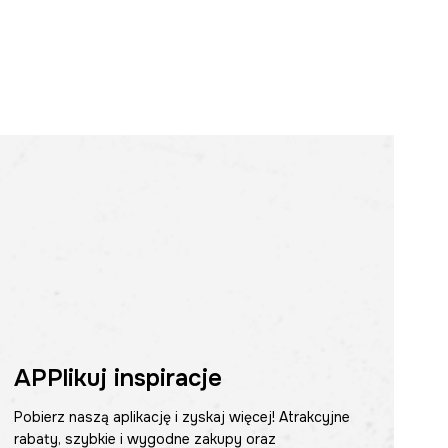
APPlikuj inspiracje
Pobierz naszą aplikację i zyskaj więcej! Atrakcyjne
rabaty, szybkie i wygodne zakupy oraz