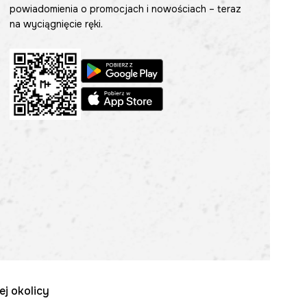
powiadomienia o promocjach i nowościach – teraz
na wyciągnięcie ręki.
ej okolicy