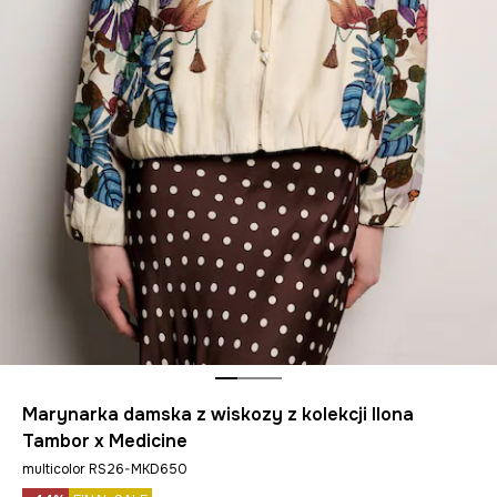
Marynarka damska z wiskozy z kolekcji Ilona
Tambor x Medicine
multicolor RS26-MKD650