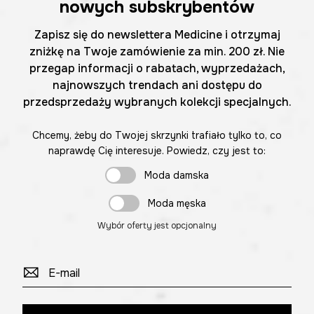
nowych subskrybentów
Zapisz się do newslettera Medicine i otrzymaj
zniżkę na Twoje zamówienie za min. 200 zł. Nie
przegap informacji o rabatach, wyprzedażach,
najnowszych trendach ani dostępu do
przedsprzedaży wybranych kolekcji specjalnych.
Chcemy, żeby do Twojej skrzynki trafiało tylko to, co
naprawdę Cię interesuje. Powiedz, czy jest to:
Moda damska
Moda męska
Wybór oferty jest opcjonalny