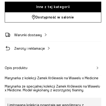
Inne z tej kategorii
Dostępność w salonie
Warunki dostawy
Zwroty i reklamacje
Opis produktu
Marynarka z kolekcji Zamek Królewski na Wawelu x Medicine
Marynarka ze specjalnej kolekcji Zamek Królewski na Wawelu
x Medicine. Model wykonany z wzorzystej tkaniny.
Limitowana kolekcja powstała we współpracy z