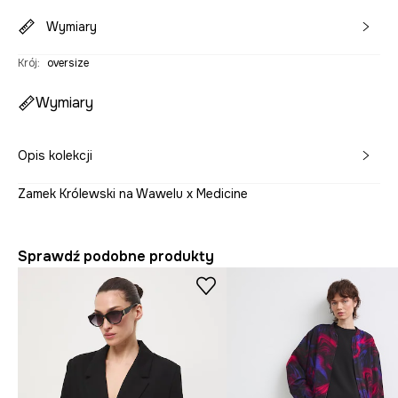
Wymiary
Krój
:
oversize
Wymiary
Opis kolekcji
Zamek Królewski na Wawelu x Medicine
Sprawdź podobne produkty