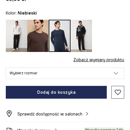
Kolor:
niebieski
Zobacz wymiary produktu
Wybierz rozmiar
Dodaj do koszyka
Sprawdź dostępność w salonach