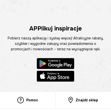
APPlikuj inspiracje
Pobierz naszą aplikację i zyskaj więcej! Atrakcyjne rabaty,
szybkie i wygodne zakupy oraz powiadomienia o
promocjach i nowościach – teraz na wyciągnięcie ręki.
Pomoc
Znajdź sklep