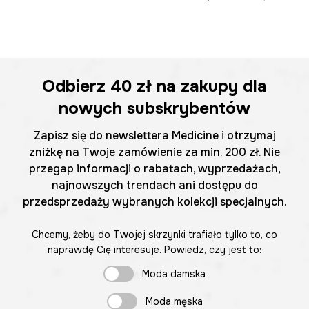
Odbierz
40 zł
na zakupy dla
nowych subskrybentów
Zapisz się do newslettera Medicine i otrzymaj
zniżkę na Twoje zamówienie za min. 200 zł. Nie
przegap informacji o rabatach, wyprzedażach,
najnowszych trendach ani dostępu do
przedsprzedaży wybranych kolekcji specjalnych.
Chcemy, żeby do Twojej skrzynki trafiało tylko to, co
naprawdę Cię interesuje. Powiedz, czy jest to:
Moda damska
Moda męska