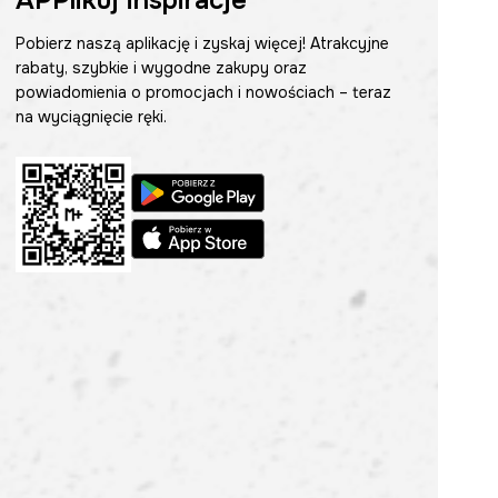
APPlikuj inspiracje
Pobierz naszą aplikację i zyskaj więcej! Atrakcyjne
rabaty, szybkie i wygodne zakupy oraz
powiadomienia o promocjach i nowościach – teraz
na wyciągnięcie ręki.