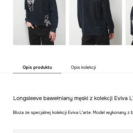
Opis produktu
Opis kolekcji
Longsleeve bawełniany męski z kolekcji Eviva L
Bluza ze specjalnej kolekcji Eviva L'arte. Model wykonany z 