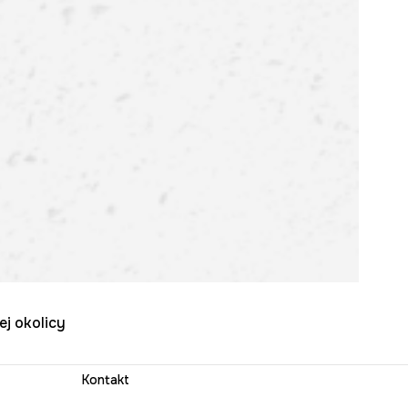
ej okolicy
Kontakt