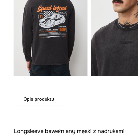
Opis produktu
Longsleeve bawełniany męski z nadrukami