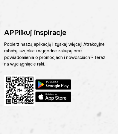
APPlikuj inspiracje
Pobierz naszą aplikację i zyskaj więcej! Atrakcyjne
rabaty, szybkie i wygodne zakupy oraz
powiadomienia o promocjach i nowościach – teraz
na wyciągnięcie ręki.