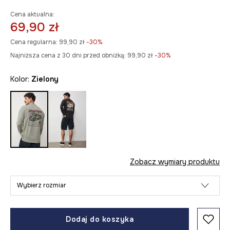
Cena aktualna:
69,90 zł
Cena regularna:
99,90 zł
-30%
Najniższa cena z 30 dni przed obniżką:
99,90 zł
 -30%
Kolor:
zielony
Zobacz wymiary produktu
Wybierz rozmiar
Dodaj do koszyka