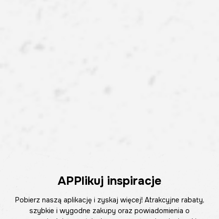
APPlikuj inspiracje
Pobierz naszą aplikację i zyskaj więcej! Atrakcyjne rabaty,
szybkie i wygodne zakupy oraz powiadomienia o