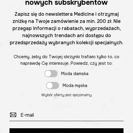
nowych subskrybentów
Zapisz się do newslettera Medicine i otrzymaj
zniżkę na Twoje zamówienie za min. 200 zł. Nie
przegap informacji o rabatach, wyprzedażach,
najnowszych trendach ani dostępu do
przedsprzedaży wybranych kolekcji specjalnych.
Chcemy, żeby do Twojej skrzynki trafiało tylko to, co
naprawdę Cię interesuje. Powiedz, czy jest to:
Moda damska
Moda męska
Wybór oferty jest opcjonalny