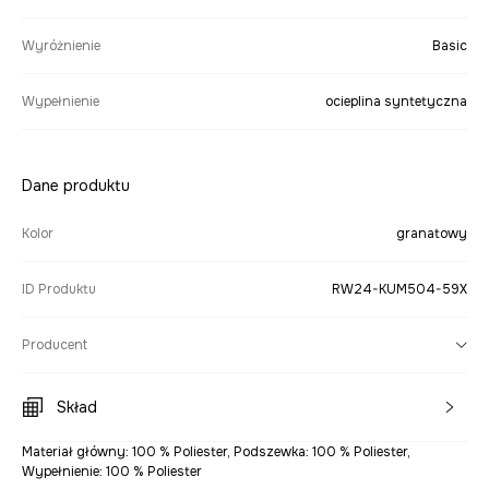
Wyróżnienie
Basic
Wypełnienie
ocieplina syntetyczna
Dane produktu
Kolor
granatowy
ID Produktu
RW24-KUM504-59X
Producent
Skład
Materiał główny: 100 % Poliester, Podszewka: 100 % Poliester,
Wypełnienie: 100 % Poliester