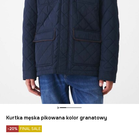
Kurtka męska pikowana kolor granatowy
-20%
FINAL SALE