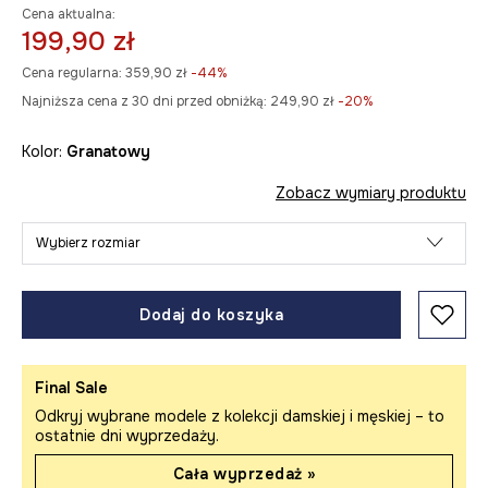
Cena aktualna:
199,90 zł
Cena regularna:
359,90 zł
-44%
Najniższa cena z 30 dni przed obniżką:
249,90 zł
 -20%
Kolor:
granatowy
Zobacz wymiary produktu
Wybierz rozmiar
Dodaj do koszyka
Final Sale
Odkryj wybrane modele z kolekcji damskiej i męskiej – to
ostatnie dni wyprzedaży.
Cała wyprzedaż »