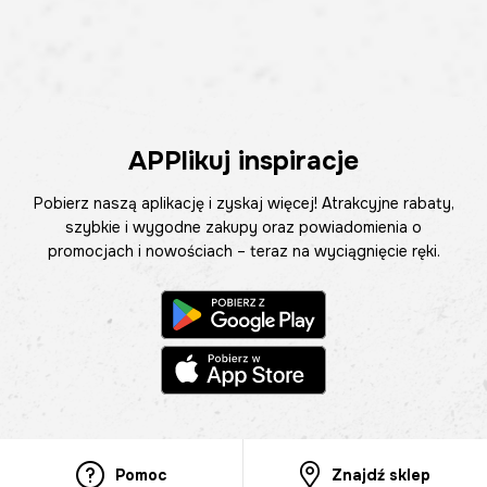
APPlikuj inspiracje
Pobierz naszą aplikację i zyskaj więcej! Atrakcyjne rabaty,
szybkie i wygodne zakupy oraz powiadomienia o
promocjach i nowościach – teraz na wyciągnięcie ręki.
Pomoc
Znajdź sklep