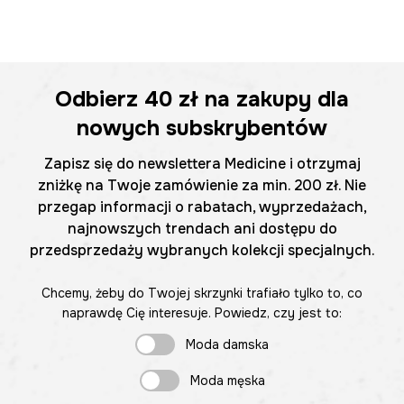
Odbierz
40 zł
na zakupy dla
nowych subskrybentów
Zapisz się do newslettera Medicine i otrzymaj
zniżkę na Twoje zamówienie za min. 200 zł. Nie
przegap informacji o rabatach, wyprzedażach,
najnowszych trendach ani dostępu do
przedsprzedaży wybranych kolekcji specjalnych.
Chcemy, żeby do Twojej skrzynki trafiało tylko to, co
naprawdę Cię interesuje. Powiedz, czy jest to:
Moda damska
Moda męska