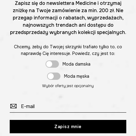
Zapisz się do newslettera Medicine i otrzymaj
zniżkę na Twoje zamówienie za min. 200 zł. Nie
przegap informacji o rabatach, wyprzedażach,
najnowszych trendach ani dostępu do
przedsprzedaży wybranych kolekcji specjalnych.
Chcemy, żeby do Twojej skrzynki trafiało tylko to, co
naprawdę Cię interesuje. Powiedz, czy jest to:
Moda damska
Moda męska
Wybór oferty jest opcjonalny
Zapisz mnie