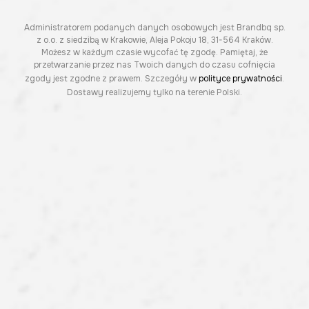
Administratorem podanych danych osobowych jest Brandbq sp.
z o.o. z siedzibą w Krakowie, Aleja Pokoju 18, 31-564 Kraków.
Możesz w każdym czasie wycofać tę zgodę. Pamiętaj, że
przetwarzanie przez nas Twoich danych do czasu cofnięcia
zgody jest zgodne z prawem. Szczegóły w
polityce prywatności
.
Dostawy realizujemy tylko na terenie Polski.