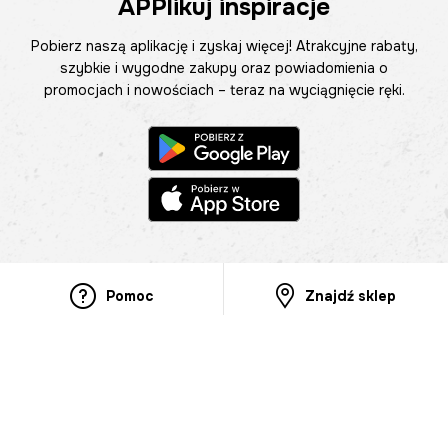
APPlikuj inspiracje
Pobierz naszą aplikację i zyskaj więcej! Atrakcyjne rabaty,
szybkie i wygodne zakupy oraz powiadomienia o
promocjach i nowościach – teraz na wyciągnięcie ręki.
Pomoc
Znajdź sklep
Informacje
O nas