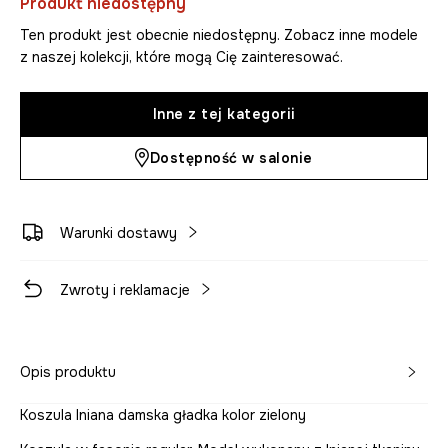
Produkt niedostępny
Ten produkt jest obecnie niedostępny. Zobacz inne modele
z naszej kolekcji, które mogą Cię zainteresować.
Inne z tej kategorii
Dostępność w salonie
Warunki dostawy
Zwroty i reklamacje
Opis produktu
Koszula lniana damska gładka kolor zielony