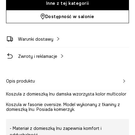
Inne z tej kategorii
Dostępność w salonie
Warunki dostawy
Zwroty i reklamacje
Opis produktu
Koszula z domieszką lnu damska wzorzysta kolor multicolor
Koszula w fasonie oversize. Model wykonany z tkaniny z
domieszką lnu. Posiada kołnierzyk.
- Materiał z domieszką lnu zapewnia komfort i