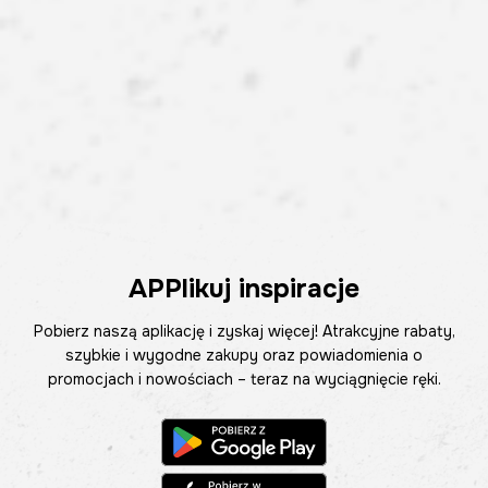
APPlikuj inspiracje
Pobierz naszą aplikację i zyskaj więcej! Atrakcyjne rabaty,
szybkie i wygodne zakupy oraz powiadomienia o
promocjach i nowościach – teraz na wyciągnięcie ręki.