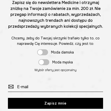
Zapisz się do newslettera Medicine i otrzymaj
zniżkę na Twoje zamówienie za min. 200 zł. Nie
przegap informacji o rabatach, wyprzedażach,
najnowszych trendach ani dostępu do
przedsprzedaży wybranych kolekcji specjalnych.
Chcemy, żeby do Twojej skrzynki trafiało tylko to, co
naprawdę Cię interesuje. Powiedz, czy jest to:
Moda damska
Moda męska
Wybór oferty jest opcjonalny
Zapisz mnie