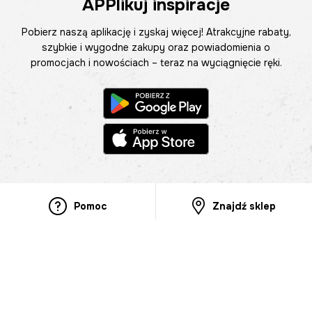
APPlikuj inspiracje
Pobierz naszą aplikację i zyskaj więcej! Atrakcyjne rabaty,
szybkie i wygodne zakupy oraz powiadomienia o
promocjach i nowościach – teraz na wyciągnięcie ręki.
Pomoc
Znajdź sklep
Informacje
O nas