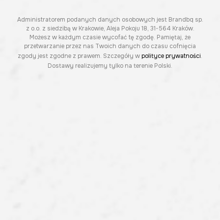
Administratorem podanych danych osobowych jest Brandbq sp.
z o.o. z siedzibą w Krakowie, Aleja Pokoju 18, 31-564 Kraków.
Możesz w każdym czasie wycofać tę zgodę. Pamiętaj, że
przetwarzanie przez nas Twoich danych do czasu cofnięcia
zgody jest zgodne z prawem. Szczegóły w
polityce prywatności
.
Dostawy realizujemy tylko na terenie Polski.