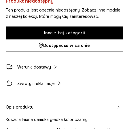
Produkt niedostępny
Ten produkt jest obecnie niedostępny. Zobacz inne modele
z naszej kolekcji, które mogą Cię zainteresować.
Inne z tej kategorii
Dostępność w salonie
Warunki dostawy
Zwroty i reklamacje
Opis produktu
Koszula lniana damska gładka kolor czarny