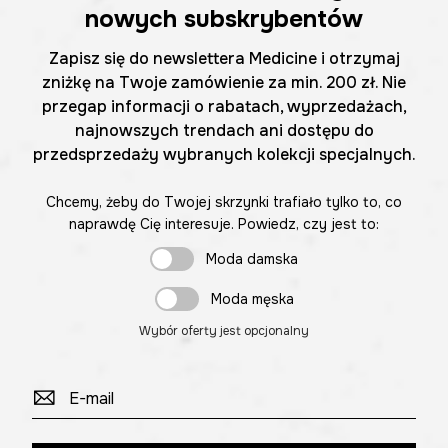
nowych subskrybentów
Zapisz się do newslettera Medicine i otrzymaj
zniżkę na Twoje zamówienie za min. 200 zł. Nie
przegap informacji o rabatach, wyprzedażach,
najnowszych trendach ani dostępu do
przedsprzedaży wybranych kolekcji specjalnych.
Chcemy, żeby do Twojej skrzynki trafiało tylko to, co
naprawdę Cię interesuje. Powiedz, czy jest to:
Moda damska
Moda męska
Wybór oferty jest opcjonalny