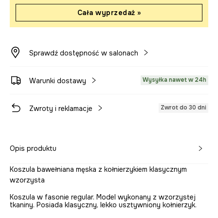
Cała wyprzedaż »
Sprawdź dostępność w salonach
Wysyłka nawet w 24h
Warunki dostawy
Zwrot do 30 dni
Zwroty i reklamacje
Opis produktu
Koszula bawełniana męska z kołnierzykiem klasycznym
wzorzysta
Koszula w fasonie regular. Model wykonany z wzorzystej
tkaniny. Posiada klasyczny, lekko usztywniony kołnierzyk.