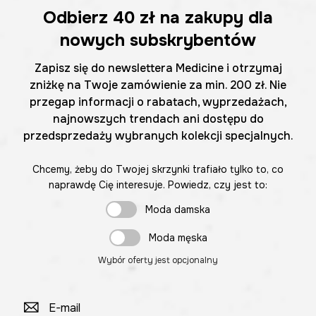
Odbierz
40 zł
na zakupy dla
nowych subskrybentów
Zapisz się do newslettera Medicine i otrzymaj
zniżkę na Twoje zamówienie za min. 200 zł. Nie
przegap informacji o rabatach, wyprzedażach,
najnowszych trendach ani dostępu do
przedsprzedaży wybranych kolekcji specjalnych.
Chcemy, żeby do Twojej skrzynki trafiało tylko to, co
naprawdę Cię interesuje. Powiedz, czy jest to:
Moda damska
Moda męska
Wybór oferty jest opcjonalny