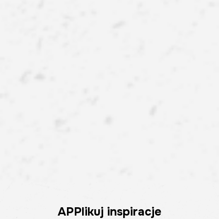
APPlikuj inspiracje