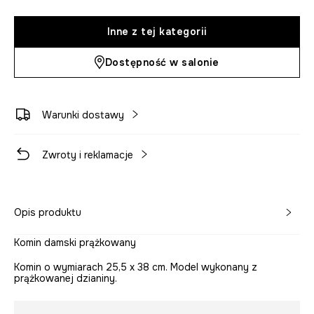
Inne z tej kategorii
Dostępność w salonie
Warunki dostawy
Zwroty i reklamacje
Opis produktu
Komin damski prążkowany
Komin o wymiarach 25,5 x 38 cm. Model wykonany z
prążkowanej dzianiny.