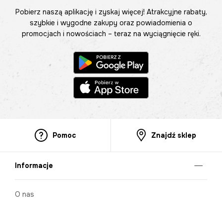
Pobierz naszą aplikację i zyskaj więcej! Atrakcyjne rabaty,
szybkie i wygodne zakupy oraz powiadomienia o
promocjach i nowościach – teraz na wyciągnięcie ręki.
Pomoc
Znajdź sklep
Informacje
O nas
Nasze salony